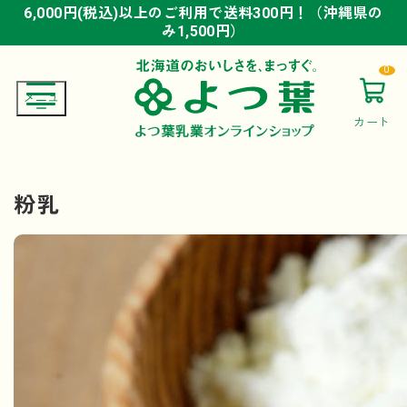
6,000円(税込)以上のご利用で送料300円！（沖縄県の
6,000円(税込)以上のご利用で送料300円！（沖縄県の
6,000円(税込)以上のご利用で送料300円！（沖縄県の
み1,500円）
み1,500円）
み1,500円）
0
カート
粉乳