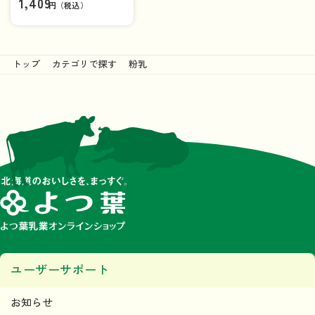
1,409
円（税込）
トップ
カテゴリで探す
粉乳
ユーザーサポート
お知らせ