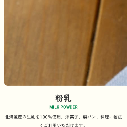
粉乳
MILK POWDER
北海道産の生乳を100％使用。洋菓子、製パン、料理に幅広
くご利用いただけます。