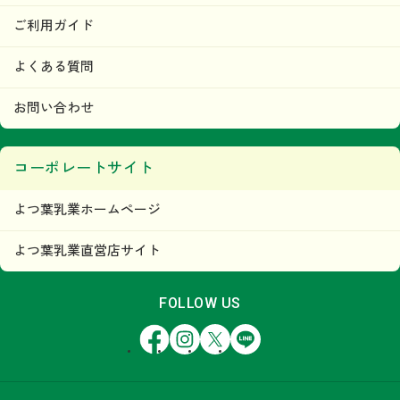
ご利用ガイド
よくある質問
お問い合わせ
コーポレートサイト
よつ葉乳業ホームページ
よつ葉乳業直営店サイト
FOLLOW US
Facebook
Instagram
X
LINE