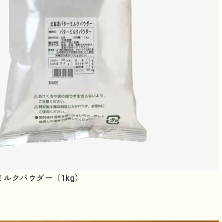
ルクパウダー（1kg）