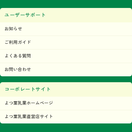
ユーザーサポート
お知らせ
ご利用ガイド
よくある質問
お問い合わせ
コーポレートサイト
よつ葉乳業ホームページ
よつ葉乳業直営店サイト