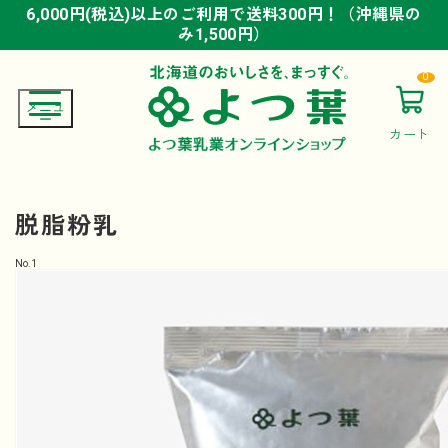
6,000円(税込)以上のご利用で送料300円！（沖縄県の
6,000円(税込)以上のご利用で送料300円！（沖縄県の
6,000円(税込)以上のご利用で送料300円！（沖縄県の
み1,500円）
み1,500円）
み1,500円）
0
カート
脱脂粉乳
No.
1