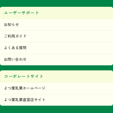
ユーザーサポート
お知らせ
ご利用ガイド
よくある質問
お問い合わせ
コーポレートサイト
よつ葉乳業ホームページ
よつ葉乳業直営店サイト