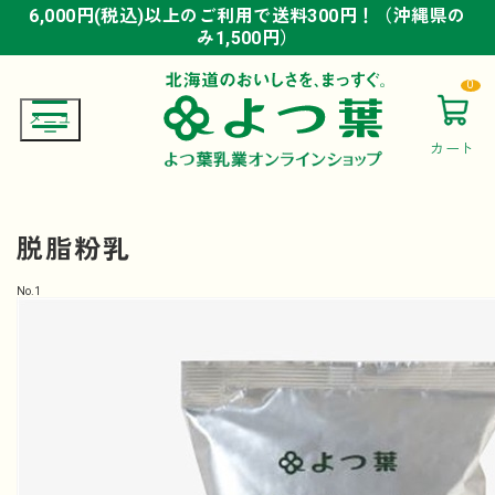
6,000円(税込)以上のご利用で送料300円！（沖縄県の
6,000円(税込)以上のご利用で送料300円！（沖縄県の
6,000円(税込)以上のご利用で送料300円！（沖縄県の
み1,500円）
み1,500円）
み1,500円）
0
カート
脱脂粉乳
No.
1