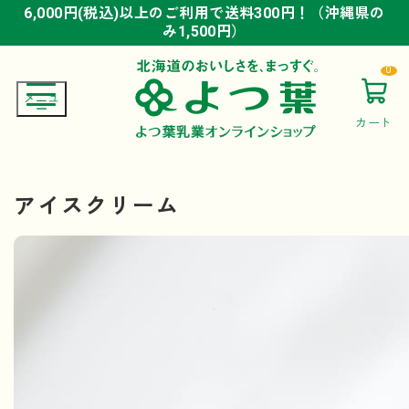
6,000円(税込)以上のご利用で送料300円！（沖縄県の
6,000円(税込)以上のご利用で送料300円！（沖縄県の
6,000円(税込)以上のご利用で送料300円！（沖縄県の
み1,500円）
み1,500円）
み1,500円）
0
カート
アイスクリーム