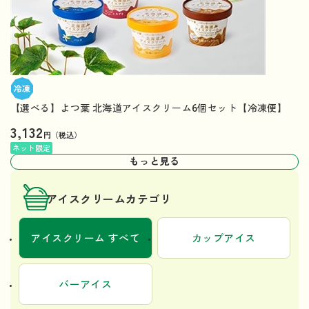
【選べる】よつ葉 北海道アイスクリーム6個セット【冷凍便】
3,132
円（税込）
ネット限定
もっと見る
アイスクリームカテゴリ
アイスクリーム すべて
カップアイス
バーアイス