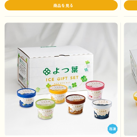
商品を見る