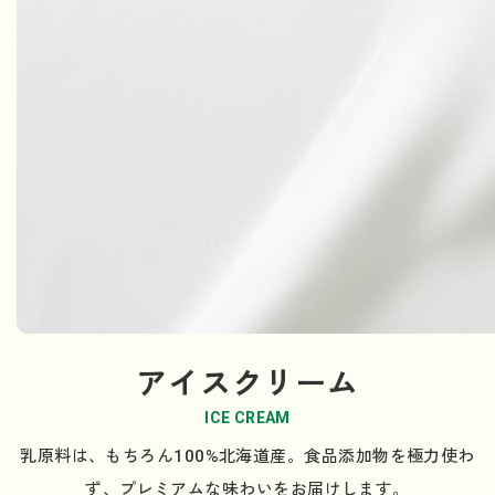
アイスクリーム
ICE CREAM
乳原料は、もちろん100%北海道産。食品添加物を極力使わ
ず、プレミアムな味わいをお届けします。