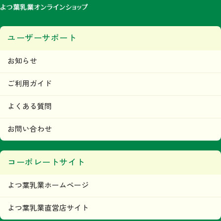
ユーザーサポート
お知らせ
ご利用ガイド
よくある質問
お問い合わせ
コーポレートサイト
よつ葉乳業ホームページ
よつ葉乳業直営店サイト