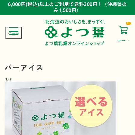
6,000円(税込)以上のご利用で送料300円！（沖縄県の
6,000円(税込)以上のご利用で送料300円！（沖縄県の
6,000円(税込)以上のご利用で送料300円！（沖縄県の
み1,500円）
み1,500円）
み1,500円）
0
カート
バーアイス
No.
1