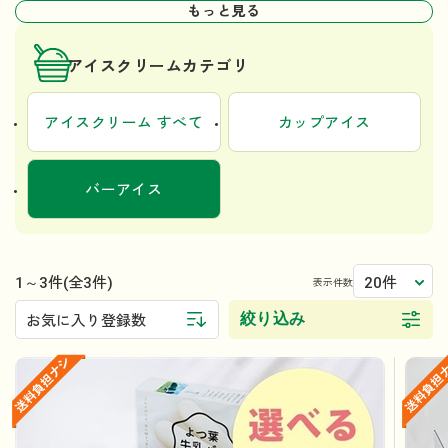
もっと見る
アイスクリームカテゴリ
アイスクリーム すべて
カップアイス
バーアイス
1～3件
20件
(全3件)
表示件数
絞り込み
お気に入り登録数