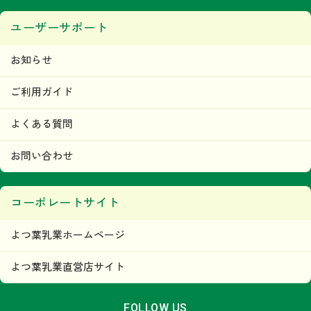
ユーザーサポート
お知らせ
ご利用ガイド
よくある質問
お問い合わせ
コーポレートサイト
よつ葉乳業ホームページ
よつ葉乳業直営店サイト
FOLLOW US