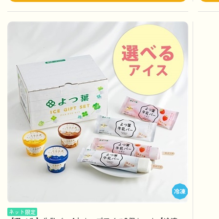
ネット限定