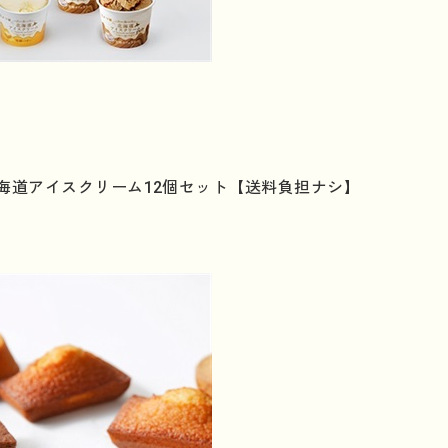
海道アイスクリーム12個セット【送料負担ナシ】