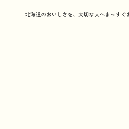
北海道のおいしさを、大切な人へまっすぐ