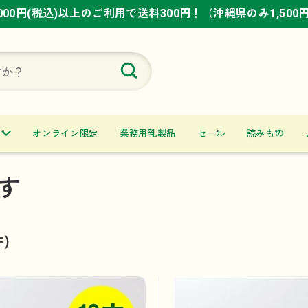
,000円(税込)以上のご利用で送料300円！（沖縄県のみ1,500
,000円(税込)以上のご利用で送料300円！（沖縄県のみ1,500
,000円(税込)以上のご利用で送料300円！（沖縄県のみ1,500
オンライン限定
業務用乳製品
セール
読みもの
す
件)