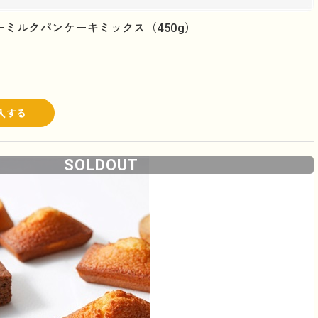
ミルクパンケーキミックス（450g）
入する
SOLDOUT