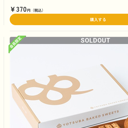
¥370
円（税込）
購入する
SOLDOUT