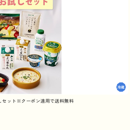
しセット※クーポン適用で送料無料