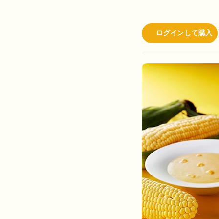
ログインして購入