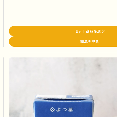
セット商品を選ぶ
商品を見る