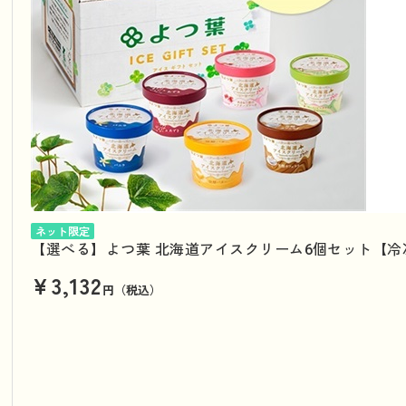
ネット限定
【選べる】よつ葉 北海道アイスクリーム6個セット【冷
¥3,132
円（税込）