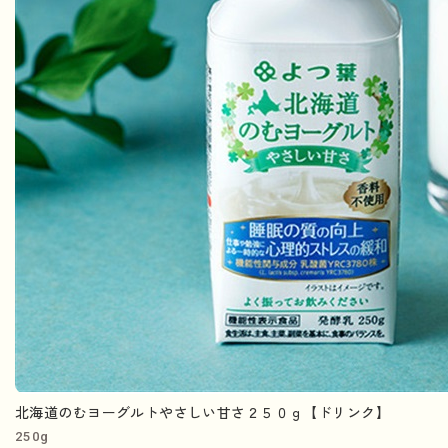
北海道のむヨーグルトやさしい甘さ２５０ｇ【ドリンク】
250g