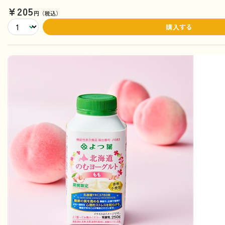
¥205
円（税込）
購入する