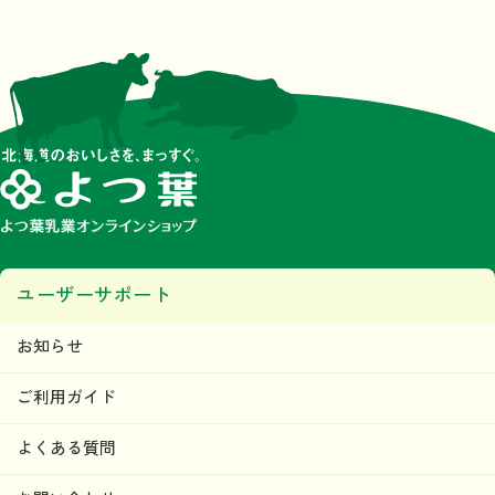
ユーザーサポート
お知らせ
ご利用ガイド
よくある質問