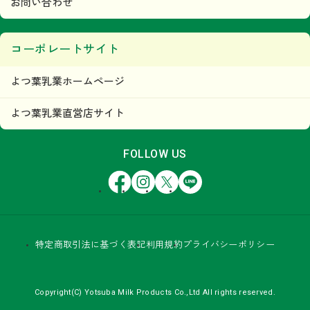
お問い合わせ
コーポレートサイト
よつ葉乳業ホームページ
よつ葉乳業直営店サイト
FOLLOW US
Facebook
Instagram
X
LINE
特定商取引法に基づく表記
利用規約
プライバシーポリシー
Copyright(C) Yotsuba Milk Products Co.,Ltd All rights reserved.