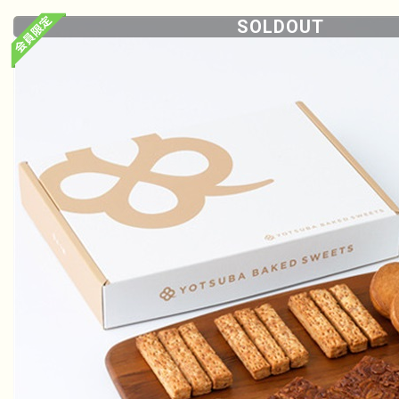
SOLDOUT