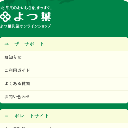
ユーザーサポート
お知らせ
ご利用ガイド
よくある質問
お問い合わせ
コーポレートサイト