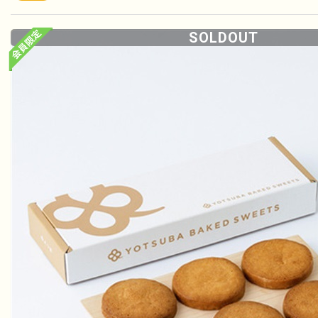
購入
SOLDOUT