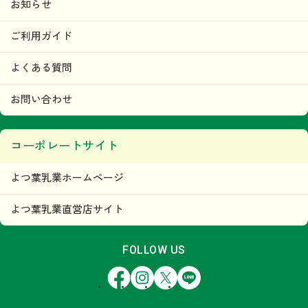
お知らせ
ご利用ガイド
よくある質問
お問い合わせ
コーポレートサイト
よつ葉乳業ホームページ
よつ葉乳業直営店サイト
FOLLOW US
Facebook
Instagram
X
LINE