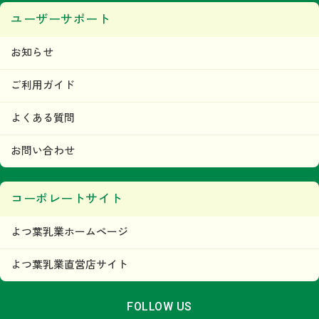
ユーザーサポート
お知らせ
ご利用ガイド
よくある質問
お問い合わせ
コーポレートサイト
よつ葉乳業ホームページ
よつ葉乳業直営店サイト
FOLLOW US