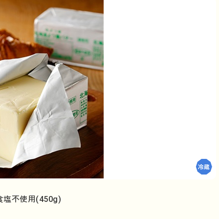
不使用(450g)