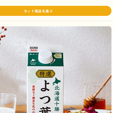
セット商品を選ぶ