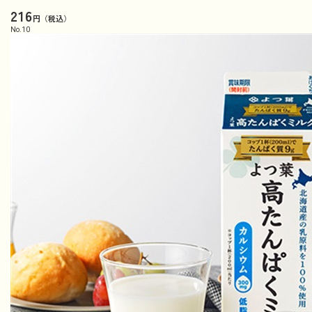
216
円（税込）
No.
10