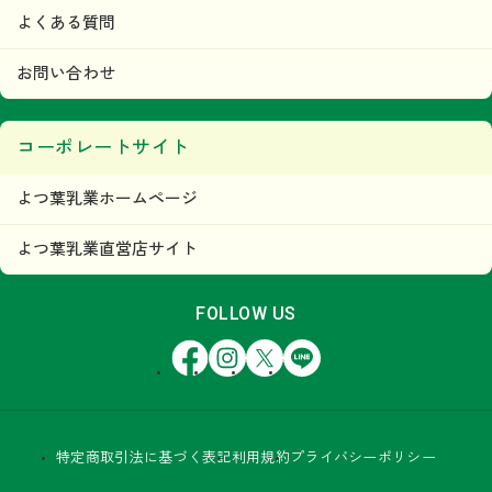
よくある質問
お問い合わせ
コーポレートサイト
よつ葉乳業ホームページ
よつ葉乳業直営店サイト
FOLLOW US
Facebook
Instagram
X
LINE
特定商取引法に基づく表記
利用規約
プライバシーポリシー