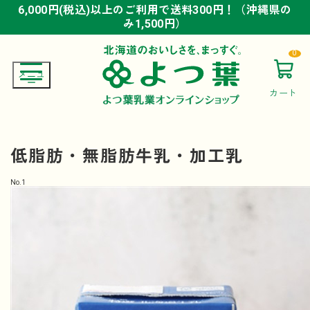
6,000円(税込)以上のご利用で送料300円！（沖縄県の
6,000円(税込)以上のご利用で送料300円！（沖縄県の
6,000円(税込)以上のご利用で送料300円！（沖縄県の
み1,500円）
み1,500円）
み1,500円）
0
カート
低脂肪・無脂肪牛乳・加工乳
No.
1