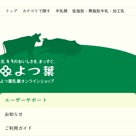
トップ
カテゴリで探す
牛乳類
低脂肪・無脂肪牛乳・加工乳
ユーザーサポート
お知らせ
ご利用ガイド