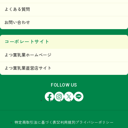
よくある質問
お問い合わせ
コーポレートサイト
よつ葉乳業ホームページ
よつ葉乳業直営店サイト
FOLLOW US
Facebook
Instagram
X
LINE
特定商取引法に基づく表記
利用規約
プライバシーポリシー