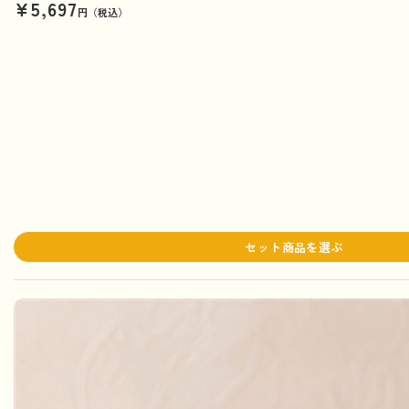
¥5,697
円（税込）
セット商品を選ぶ