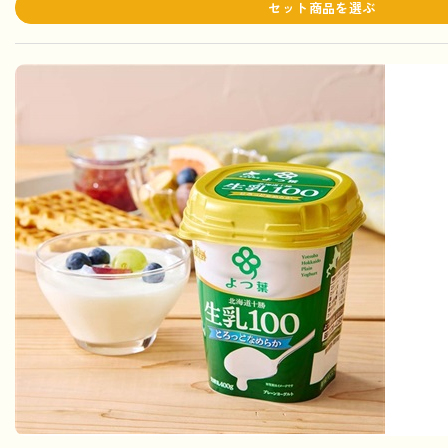
セット商品を選ぶ