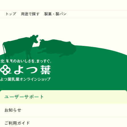
トップ
用途で探す
製菓・製パン
ユーザーサポート
お知らせ
ご利用ガイド