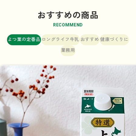
おすすめの商品
RECOMMEND
よつ葉の定番品
ロングライフ牛乳
おすすめ
健康づくりに
業務用