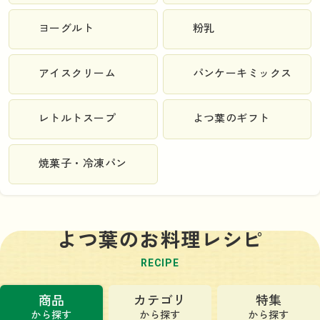
ヨーグルト
粉乳
アイスクリーム
パンケーキミックス
レトルトスープ
よつ葉のギフト
焼菓子・冷凍パン
よつ葉のお料理レシピ
RECIPE
商品
カテゴリ
特集
から探す
から探す
から探す