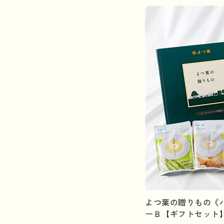
よつ葉の贈りもの《
ーＢ【ギフトセット