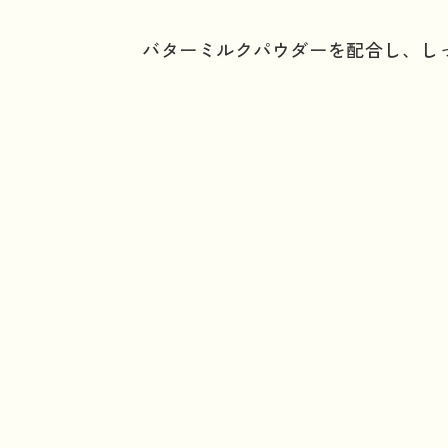
バターミルクパウダーを配合し、し