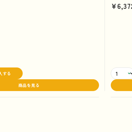
¥6,37
入する
商品を見る