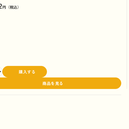
2
円（税込）
購入する
商品を見る