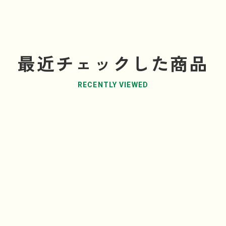
最近チェックした商品
RECENTLY VIEWED