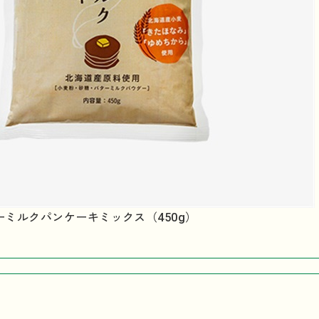
ミルクパンケーキミックス（450g）