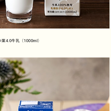
葉4.0牛乳（1000ml）