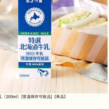
（200ml）[常温保存可能品]【単品】