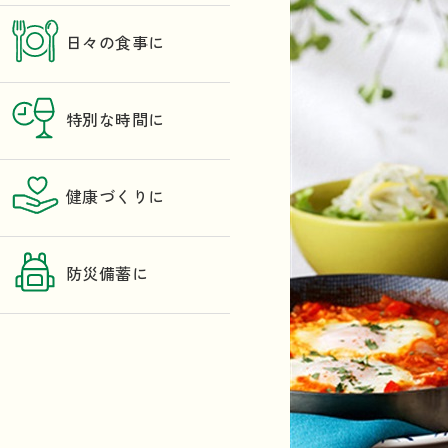
日々の食事に
特別な時間に
健康づくりに
防災備蓄に