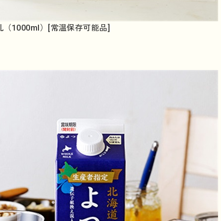
1000ml）[常温保存可能品]