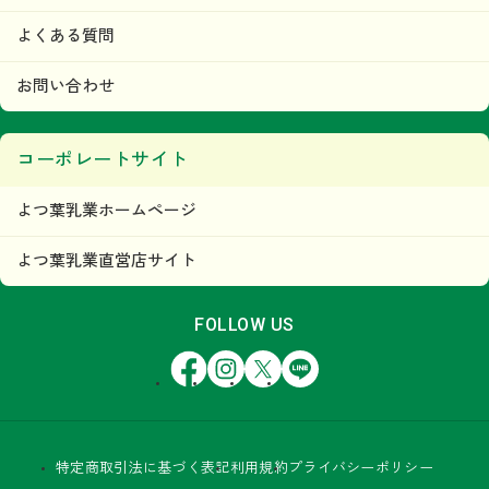
よくある質問
お問い合わせ
コーポレートサイト
よつ葉乳業ホームページ
よつ葉乳業直営店サイト
FOLLOW US
Facebook
Instagram
X
LINE
特定商取引法に基づく表記
利用規約
プライバシーポリシー