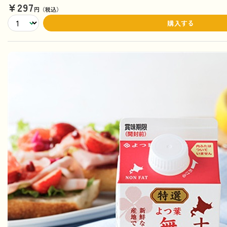
¥297
円（税込）
購入する