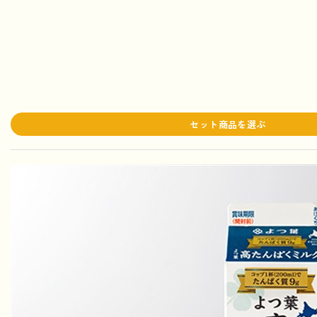
セット商品を選ぶ