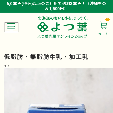
6,000円(税込)以上のご利用で送料300円！（沖縄県の
6,000円(税込)以上のご利用で送料300円！（沖縄県の
6,000円(税込)以上のご利用で送料300円！（沖縄県の
み1,500円）
み1,500円）
み1,500円）
0
カート
低脂肪・無脂肪牛乳・加工乳
No.
1