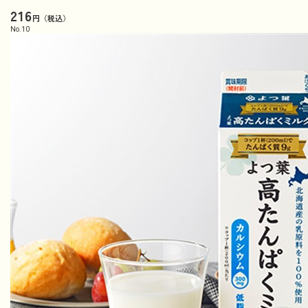
216
円（税込）
No.
10