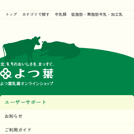
トップ
カテゴリで探す
牛乳類
低脂肪・無脂肪牛乳・加工乳
ユーザーサポート
お知らせ
ご利用ガイド