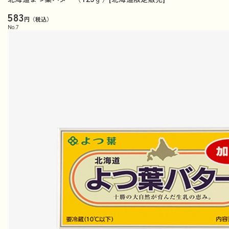
583
円（税込）
No.
7