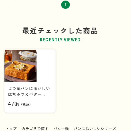
1
最近チェックした商品
RECENTLY VIEWED
よつ葉パンにおいしい
はちみつ＆バター
（100ｇ）
470
円（税込）
トップ
カテゴリで探す
バター類
パンにおいしいシリーズ