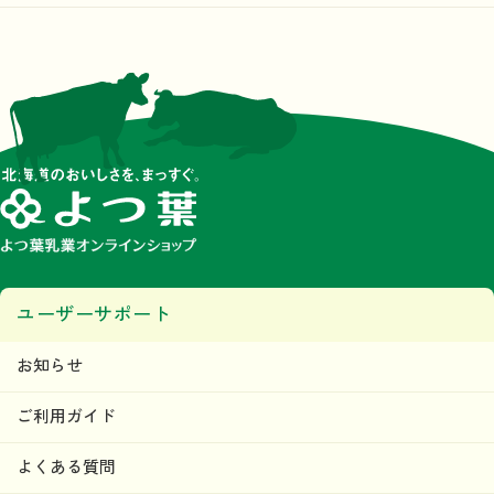
ユーザーサポート
お知らせ
ご利用ガイド
よくある質問