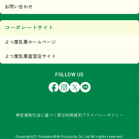
お問い合わせ
コーポレートサイト
よつ葉乳業ホームページ
よつ葉乳業直営店サイト
FOLLOW US
Facebook
Instagram
X
LINE
特定商取引法に基づく表記
利用規約
プライバシーポリシー
Copyright(C) Yotsuba Milk Products Co.,Ltd All rights reserved.