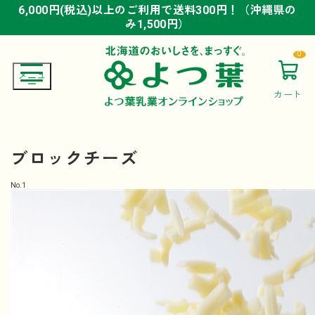
6,000円(税込)以上のご利用で送料300円！（沖縄県の
6,000円(税込)以上のご利用で送料300円！（沖縄県の
6,000円(税込)以上のご利用で送料300円！（沖縄県の
み1,500円）
み1,500円）
み1,500円）
0
カート
ブロックチーズ
No.
1