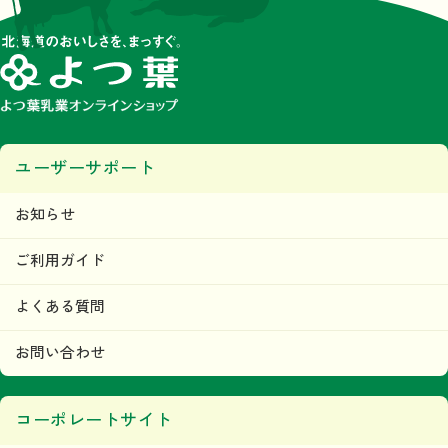
ユーザーサポート
お知らせ
ご利用ガイド
よくある質問
お問い合わせ
コーポレートサイト