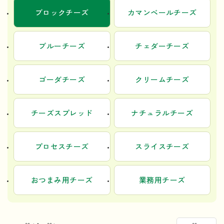
ブロックチーズ
カマンベールチーズ
ブルーチーズ
チェダーチーズ
ゴーダチーズ
クリームチーズ
チーズスプレッド
ナチュラルチーズ
プロセスチーズ
スライスチーズ
おつまみ用チーズ
業務用チーズ