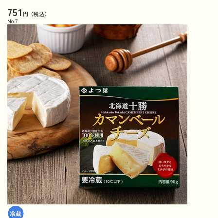
751
円（税込）
No.
7