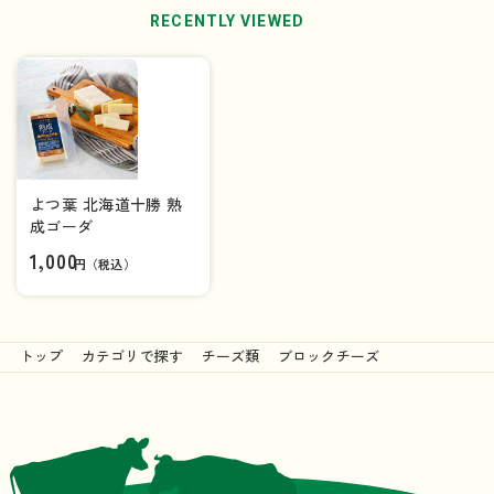
RECENTLY VIEWED
よつ葉 北海道十勝 熟
成ゴーダ
1,000
円（税込）
トップ
カテゴリで探す
チーズ類
ブロックチーズ