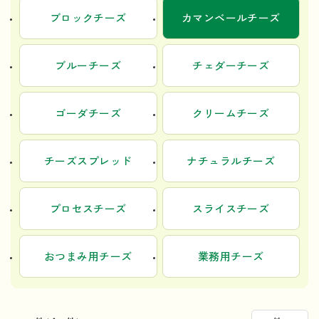
ブロックチーズ
カマンベールチーズ
ブルーチーズ
チェダーチーズ
ゴーダチーズ
クリームチーズ
チーズスプレッド
ナチュラルチーズ
プロセスチーズ
スライスチーズ
おつまみ用チーズ
業務用チーズ