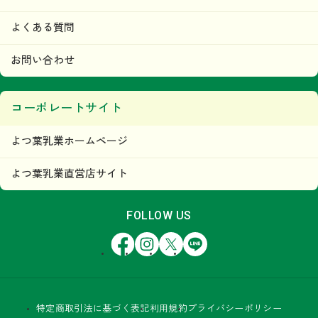
よくある質問
お問い合わせ
コーポレートサイト
よつ葉乳業ホームページ
よつ葉乳業直営店サイト
FOLLOW US
Facebook
Instagram
X
LINE
特定商取引法に基づく表記
利用規約
プライバシーポリシー