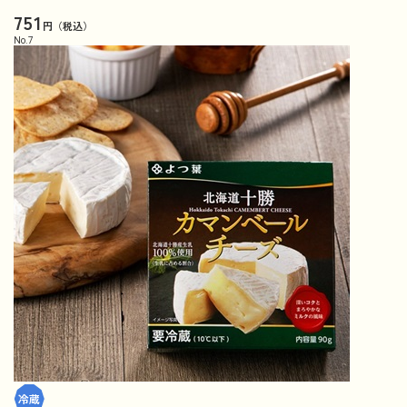
751
円（税込）
No.
7