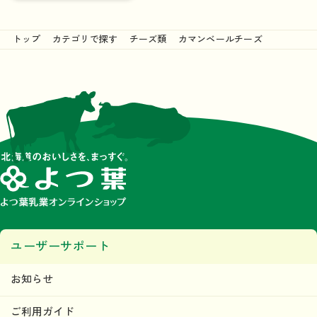
トップ
カテゴリで探す
チーズ類
カマンベールチーズ
ユーザーサポート
お知らせ
ご利用ガイド