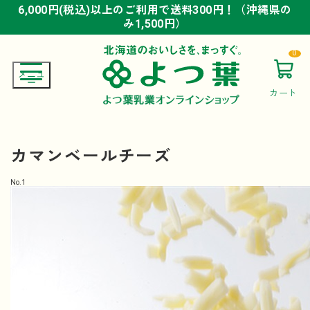
6,000円(税込)以上のご利用で送料300円！（沖縄県の
6,000円(税込)以上のご利用で送料300円！（沖縄県の
6,000円(税込)以上のご利用で送料300円！（沖縄県の
み1,500円）
み1,500円）
み1,500円）
0
カート
カマンベールチーズ
No.
1