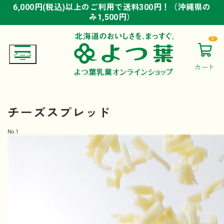
6,000円(税込)以上のご利用で送料300円！（沖縄県の
6,000円(税込)以上のご利用で送料300円！（沖縄県の
6,000円(税込)以上のご利用で送料300円！（沖縄県の
み1,500円）
み1,500円）
み1,500円）
0
カート
チーズスプレッド
No.
1