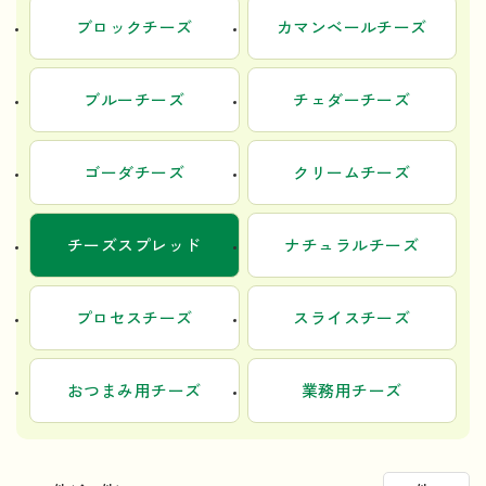
ブロックチーズ
カマンベールチーズ
ブルーチーズ
チェダーチーズ
ゴーダチーズ
クリームチーズ
チーズスプレッド
ナチュラルチーズ
プロセスチーズ
スライスチーズ
おつまみ用チーズ
業務用チーズ