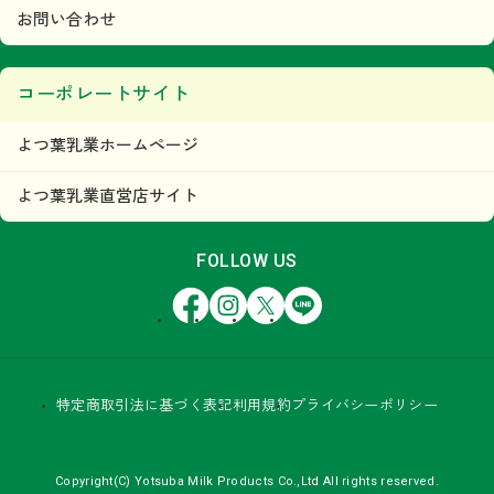
お問い合わせ
コーポレートサイト
よつ葉乳業ホームページ
よつ葉乳業直営店サイト
FOLLOW US
Facebook
Instagram
X
LINE
特定商取引法に基づく表記
利用規約
プライバシーポリシー
Copyright(C) Yotsuba Milk Products Co.,Ltd All rights reserved.