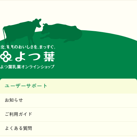
ユーザーサポート
お知らせ
ご利用ガイド
よくある質問