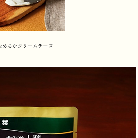
なめらかクリームチーズ