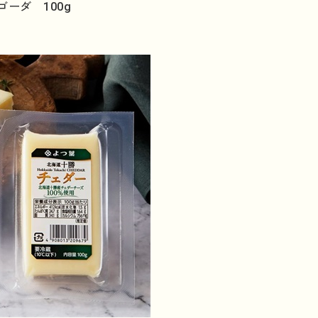
ーダ 100g