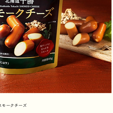
スモークチーズ