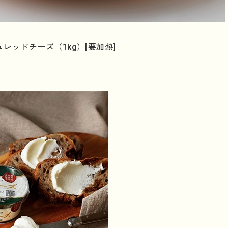
レッドチーズ（1kg）[要加熱]