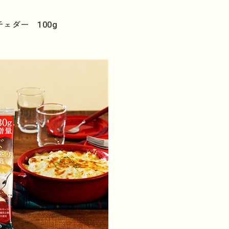
ェダー 100g