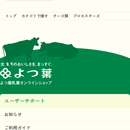
トップ
カテゴリで探す
チーズ類
プロセスチーズ
ユーザーサポート
お知らせ
ご利用ガイド