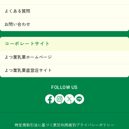
よくある質問
お問い合わせ
コーポレートサイト
よつ葉乳業ホームページ
よつ葉乳業直営店サイト
FOLLOW US
Facebook
Instagram
X
LINE
特定商取引法に基づく表記
利用規約
プライバシーポリシー