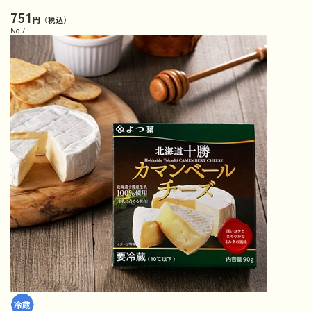
751
円（税込）
No.
7