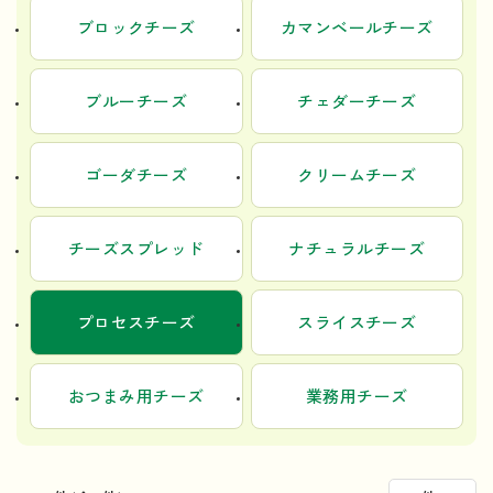
ブロックチーズ
カマンベールチーズ
ブルーチーズ
チェダーチーズ
ゴーダチーズ
クリームチーズ
チーズスプレッド
ナチュラルチーズ
プロセスチーズ
スライスチーズ
おつまみ用チーズ
業務用チーズ