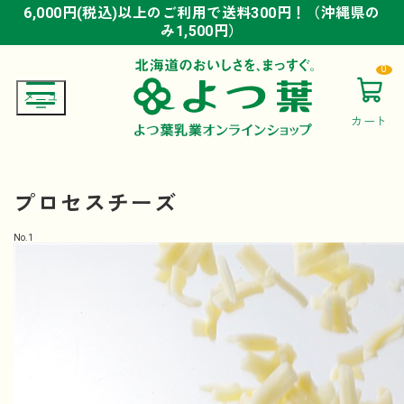
6,000円(税込)以上のご利用で送料300円！（沖縄県の
6,000円(税込)以上のご利用で送料300円！（沖縄県の
6,000円(税込)以上のご利用で送料300円！（沖縄県の
み1,500円）
み1,500円）
み1,500円）
0
カート
プロセスチーズ
No.
1