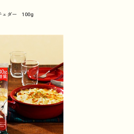
ェダー 100g