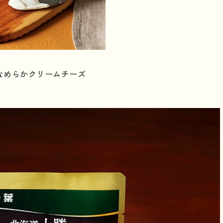
なめらかクリームチーズ