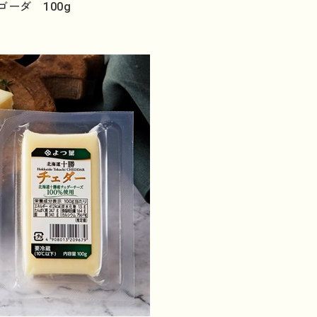
ーダ 100g