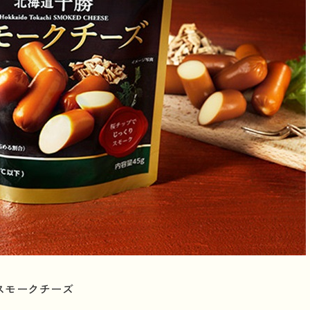
スモークチーズ