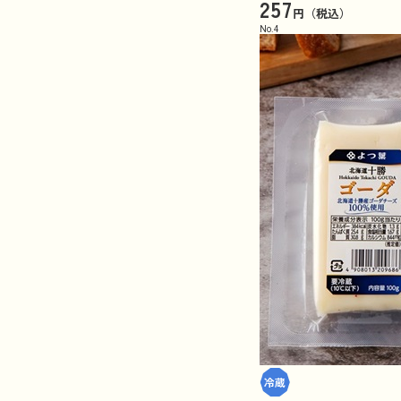
257
円（税込）
No.
4