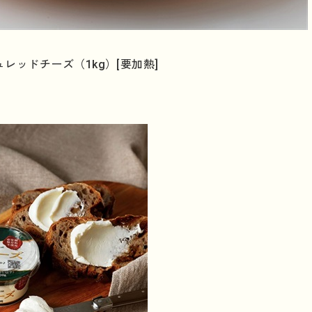
レッドチーズ（1kg）[要加熱]