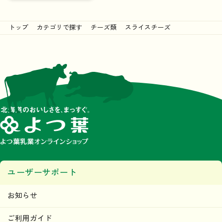
トップ
カテゴリで探す
チーズ類
スライスチーズ
ユーザーサポート
お知らせ
ご利用ガイド