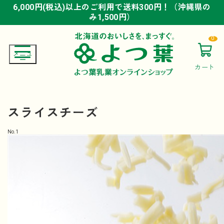
6,000円(税込)以上のご利用で送料300円！（沖縄県の
6,000円(税込)以上のご利用で送料300円！（沖縄県の
6,000円(税込)以上のご利用で送料300円！（沖縄県の
み1,500円）
み1,500円）
み1,500円）
0
カート
スライスチーズ
No.
1