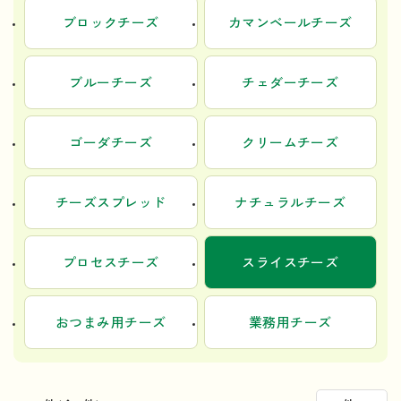
ブロックチーズ
カマンベールチーズ
ブルーチーズ
チェダーチーズ
ゴーダチーズ
クリームチーズ
チーズスプレッド
ナチュラルチーズ
プロセスチーズ
スライスチーズ
おつまみ用チーズ
業務用チーズ