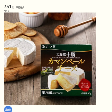
751
円（税込）
No.
7