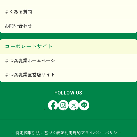
よくある質問
お問い合わせ
コーポレートサイト
よつ葉乳業ホームページ
よつ葉乳業直営店サイト
FOLLOW US
Facebook
Instagram
X
LINE
特定商取引法に基づく表記
利用規約
プライバシーポリシー