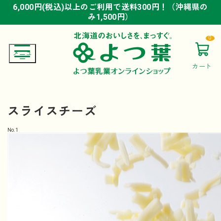
6,000円(税込)以上のご利用で送料300円！（沖縄県の
6,000円(税込)以上のご利用で送料300円！（沖縄県の
6,000円(税込)以上のご利用で送料300円！（沖縄県の
み1,500円）
み1,500円）
み1,500円）
0
カート
スライスチーズ
No.
1