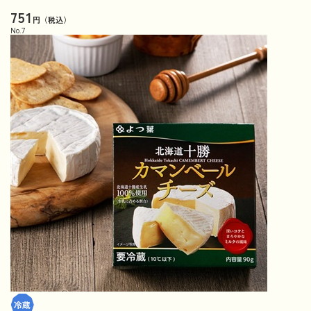
751
円（税込）
No.
7