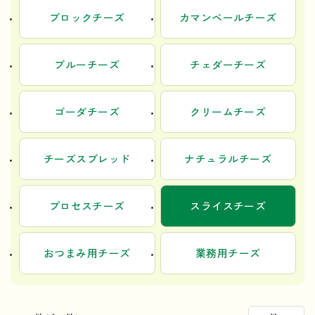
ブロックチーズ
カマンベールチーズ
ブルーチーズ
チェダーチーズ
ゴーダチーズ
クリームチーズ
チーズスプレッド
ナチュラルチーズ
プロセスチーズ
スライスチーズ
おつまみ用チーズ
業務用チーズ