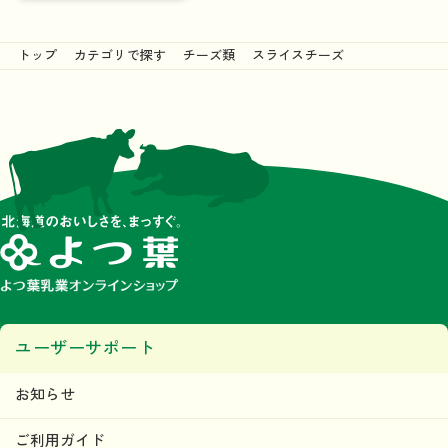
トップ
カテゴリで探す
チーズ類
スライスチーズ
ユーザーサポート
お知らせ
ご利用ガイド