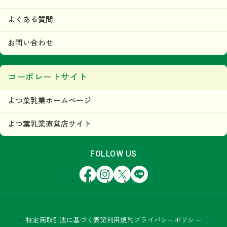
よくある質問
お問い合わせ
コーポレートサイト
よつ葉乳業ホームページ
よつ葉乳業直営店サイト
FOLLOW US
Facebook
Instagram
X
LINE
特定商取引法に基づく表記
利用規約
プライバシーポリシー