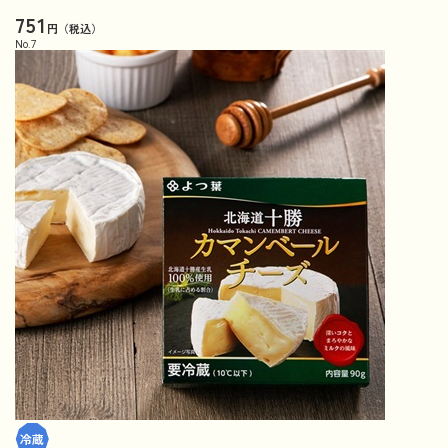
751
円（税込）
No.
7