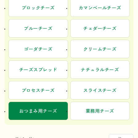
ブロックチーズ
カマンベールチーズ
ブルーチーズ
チェダーチーズ
ゴーダチーズ
クリームチーズ
チーズスプレッド
ナチュラルチーズ
プロセスチーズ
スライスチーズ
おつまみ用チーズ
業務用チーズ