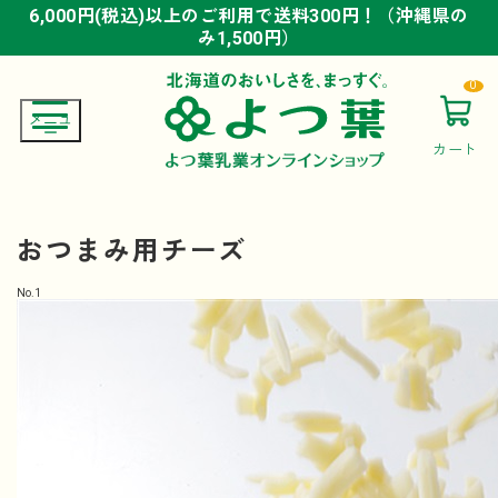
6,000円(税込)以上のご利用で送料300円！（沖縄県の
6,000円(税込)以上のご利用で送料300円！（沖縄県の
6,000円(税込)以上のご利用で送料300円！（沖縄県の
み1,500円）
み1,500円）
み1,500円）
0
カート
おつまみ用チーズ
No.
1