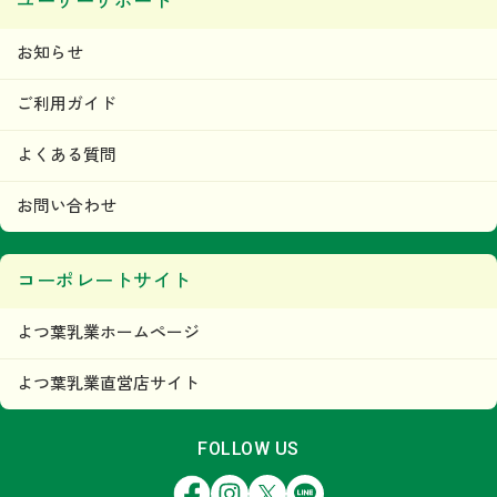
ユーザーサポート
お知らせ
ご利用ガイド
よくある質問
お問い合わせ
コーポレートサイト
よつ葉乳業ホームページ
よつ葉乳業直営店サイト
FOLLOW US
Facebook
Instagram
X
LINE