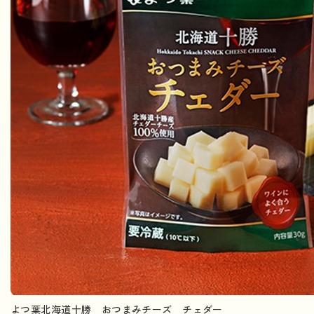
よつ葉北海道十勝 おつまみチーズ チェダー