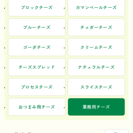
ブロックチーズ
カマンベールチーズ
ブルーチーズ
チェダーチーズ
ゴーダチーズ
クリームチーズ
チーズスプレッド
ナチュラルチーズ
プロセスチーズ
スライスチーズ
おつまみ用チーズ
業務用チーズ