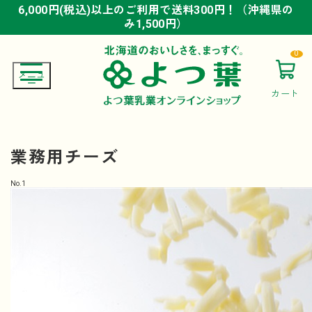
6,000円(税込)以上のご利用で送料300円！（沖縄県の
6,000円(税込)以上のご利用で送料300円！（沖縄県の
6,000円(税込)以上のご利用で送料300円！（沖縄県の
み1,500円）
み1,500円）
み1,500円）
0
カート
業務用チーズ
No.
1