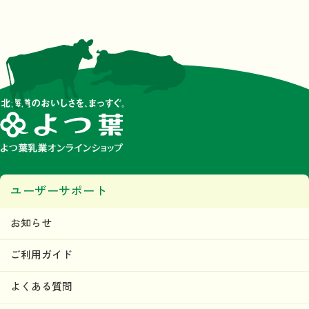
ユーザーサポート
お知らせ
ご利用ガイド
よくある質問