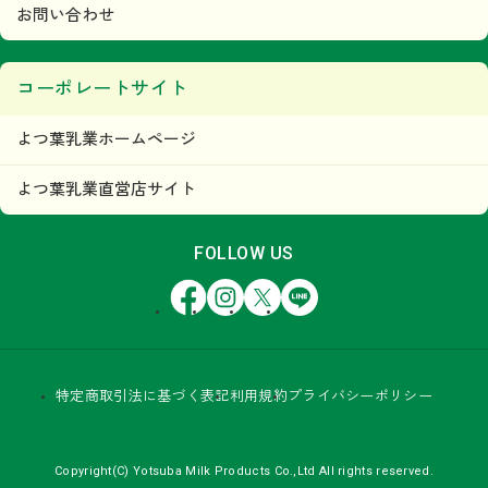
お問い合わせ
コーポレートサイト
よつ葉乳業ホームページ
よつ葉乳業直営店サイト
FOLLOW US
Facebook
Instagram
X
LINE
特定商取引法に基づく表記
利用規約
プライバシーポリシー
Copyright(C) Yotsuba Milk Products Co.,Ltd All rights reserved.