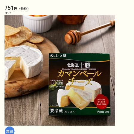
751
円（税込）
No.
7