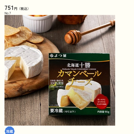
751
円（税込）
No.
7