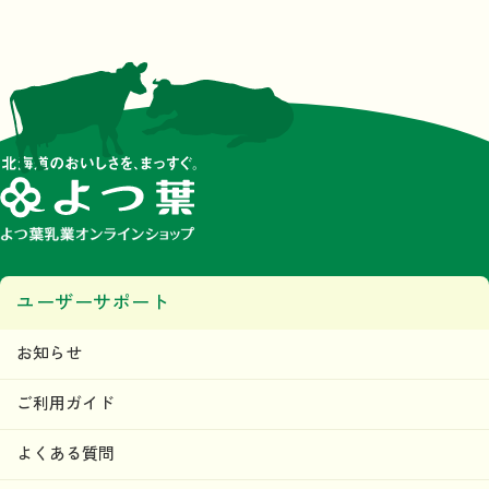
ユーザーサポート
お知らせ
ご利用ガイド
よくある質問