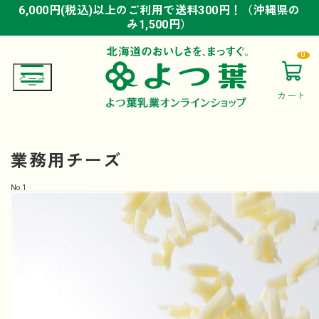
6,000円(税込)以上のご利用で送料300円！（沖縄県の
6,000円(税込)以上のご利用で送料300円！（沖縄県の
6,000円(税込)以上のご利用で送料300円！（沖縄県の
み1,500円）
み1,500円）
み1,500円）
0
カート
業務用チーズ
No.
1