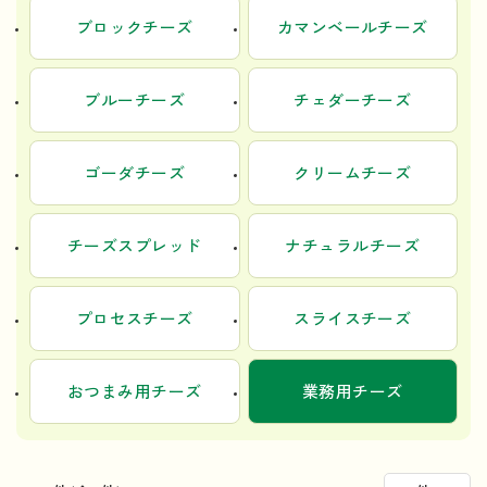
ブロックチーズ
カマンベールチーズ
ブルーチーズ
チェダーチーズ
ゴーダチーズ
クリームチーズ
チーズスプレッド
ナチュラルチーズ
プロセスチーズ
スライスチーズ
おつまみ用チーズ
業務用チーズ