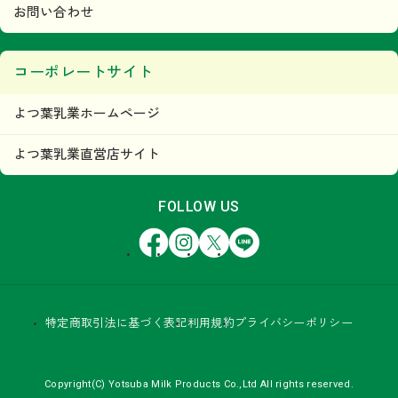
お問い合わせ
コーポレートサイト
よつ葉乳業ホームページ
よつ葉乳業直営店サイト
FOLLOW US
Facebook
Instagram
X
LINE
特定商取引法に基づく表記
利用規約
プライバシーポリシー
Copyright(C) Yotsuba Milk Products Co.,Ltd All rights reserved.