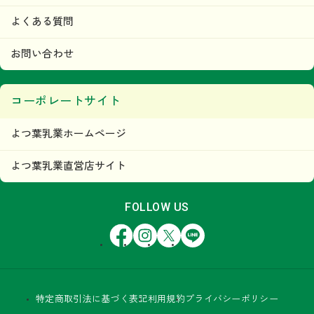
よくある質問
お問い合わせ
コーポレートサイト
よつ葉乳業ホームページ
よつ葉乳業直営店サイト
FOLLOW US
Facebook
Instagram
X
LINE
特定商取引法に基づく表記
利用規約
プライバシーポリシー