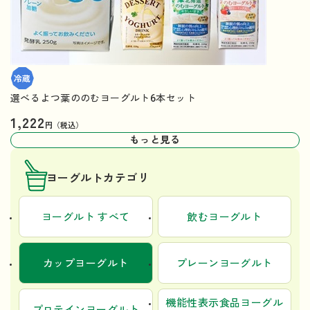
選べるよつ葉ののむヨーグルト6本セット
1,222
円（税込）
もっと見る
ヨーグルトカテゴリ
ヨーグルト すべて
飲むヨーグルト
カップヨーグルト
プレーンヨーグルト
機能性表示食品ヨーグル