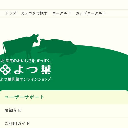
トップ
カテゴリで探す
ヨーグルト
カップヨーグルト
ユーザーサポート
お知らせ
ご利用ガイド