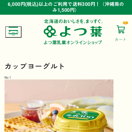
6,000円(税込)以上のご利用で送料300円！（沖縄県の
6,000円(税込)以上のご利用で送料300円！（沖縄県の
6,000円(税込)以上のご利用で送料300円！（沖縄県の
み1,500円）
み1,500円）
み1,500円）
0
カート
カップヨーグルト
No.
1