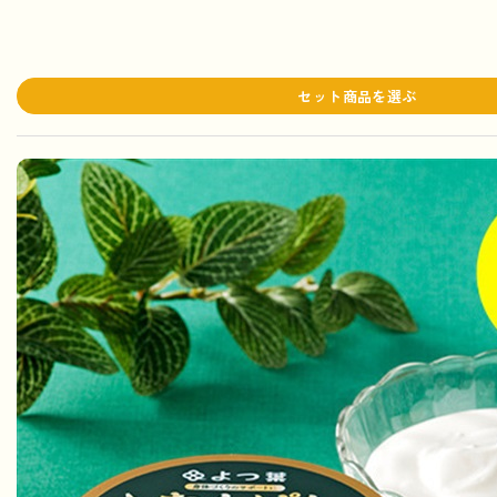
セット商品を選ぶ