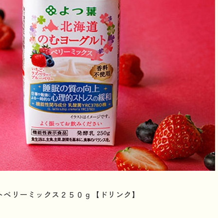
トベリーミックス２５０ｇ【ドリンク】