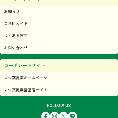
お知らせ
ご利用ガイド
よくある質問
お問い合わせ
コーポレートサイト
よつ葉乳業ホームページ
よつ葉乳業直営店サイト
FOLLOW US
Facebook
Instagram
X
LINE