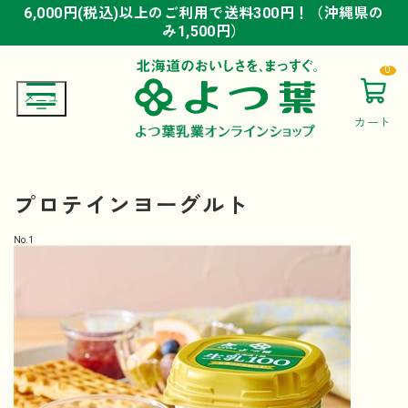
6,000円(税込)以上のご利用で送料300円！（沖縄県の
6,000円(税込)以上のご利用で送料300円！（沖縄県の
6,000円(税込)以上のご利用で送料300円！（沖縄県の
み1,500円）
み1,500円）
み1,500円）
0
カート
プロテインヨーグルト
No.
1