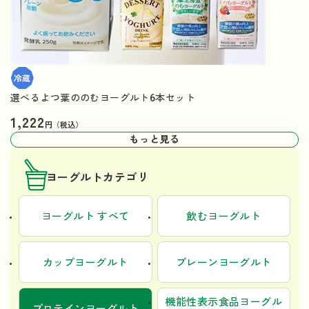
選べるよつ葉ののむヨーグルト6本セット
1,222
円（税込）
もっと見る
ヨーグルトカテゴリ
ヨーグルト すべて
飲むヨーグルト
カップヨーグルト
プレーンヨーグルト
機能性表示食品ヨーグル