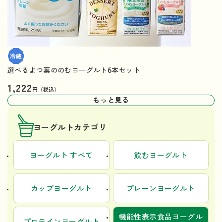
選べるよつ葉ののむヨーグルト6本セット
1,222
円（税込）
もっと見る
ヨーグルトカテゴリ
ヨーグルト すべて
飲むヨーグルト
カップヨーグルト
プレーンヨーグルト
機能性表示食品ヨーグル