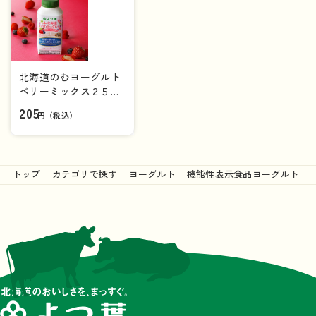
北海道のむヨーグルト
ベリーミックス２５０
ｇ【ドリンク】
205
円（税込）
トップ
カテゴリで探す
ヨーグルト
機能性表示食品ヨーグルト