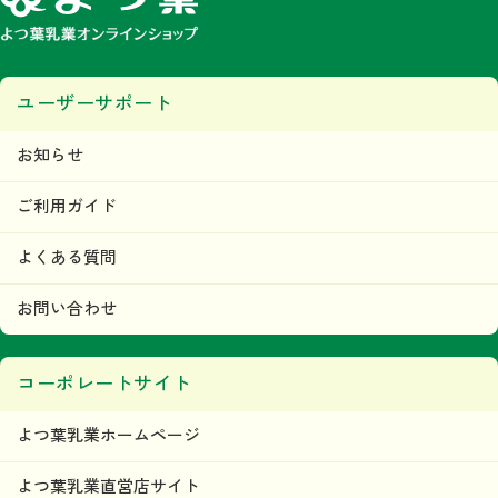
ユーザーサポート
お知らせ
ご利用ガイド
よくある質問
お問い合わせ
コーポレートサイト
よつ葉乳業ホームページ
よつ葉乳業直営店サイト