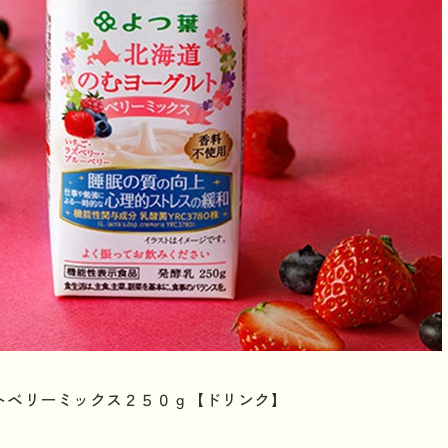
トベリーミックス２５０ｇ【ドリンク】