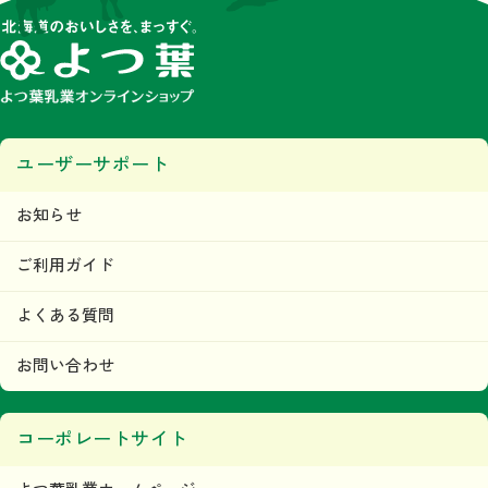
ユーザーサポート
お知らせ
ご利用ガイド
よくある質問
お問い合わせ
コーポレートサイト