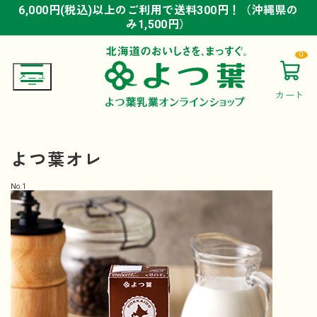
6,000円(税込)以上のご利用で送料300円！（沖縄県の
6,000円(税込)以上のご利用で送料300円！（沖縄県の
6,000円(税込)以上のご利用で送料300円！（沖縄県の
み1,500円）
み1,500円）
み1,500円）
0
カート
よつ葉オレ
No.
1