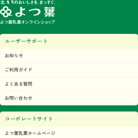
ユーザーサポート
お知らせ
ご利用ガイド
よくある質問
お問い合わせ
コーポレートサイト
よつ葉乳業ホームページ