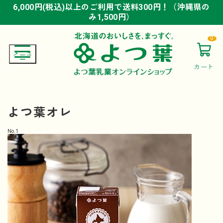
6,000円(税込)以上のご利用で送料300円！（沖縄県の
6,000円(税込)以上のご利用で送料300円！（沖縄県の
6,000円(税込)以上のご利用で送料300円！（沖縄県の
み1,500円）
み1,500円）
み1,500円）
0
カート
よつ葉オレ
No.
1