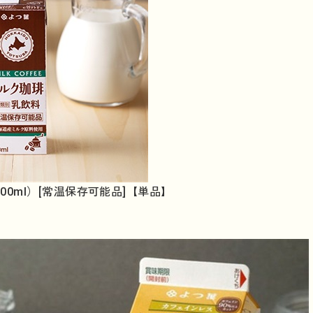
00ml）[常温保存可能品]【単品】