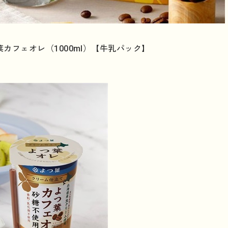
カフェオレ（1000ml）【牛乳パック】