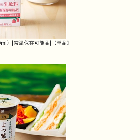
0ml）[常温保存可能品]【単品】