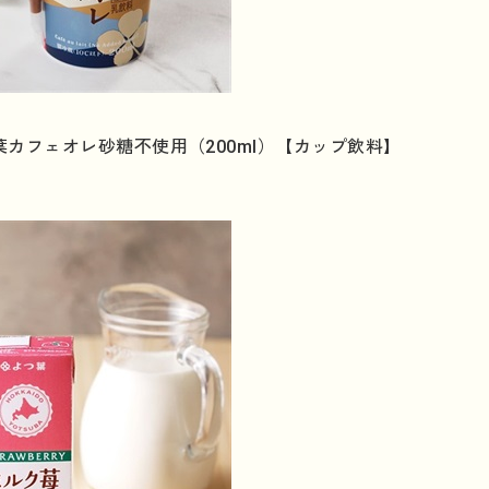
カフェオレ砂糖不使用（200ml）【カップ飲料】