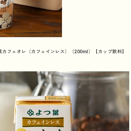
カフェオレ（カフェインレス）（200ml）【カップ飲料】