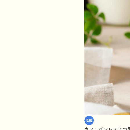
カフェインレスよつ葉