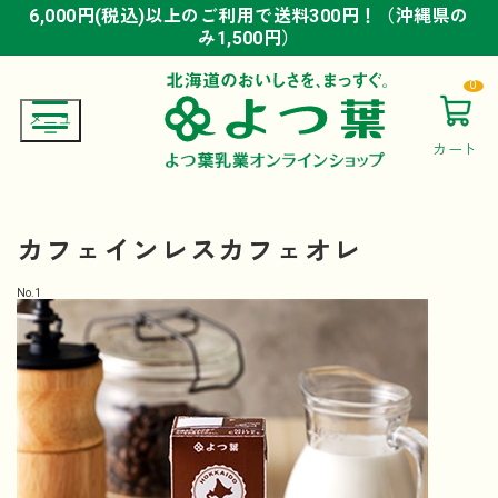
6,000円(税込)以上のご利用で送料300円！（沖縄県の
6,000円(税込)以上のご利用で送料300円！（沖縄県の
6,000円(税込)以上のご利用で送料300円！（沖縄県の
み1,500円）
み1,500円）
み1,500円）
0
カート
カフェインレスカフェオレ
No.
1