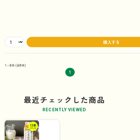
購入する
1～8件
(全8件)
1
最近チェックした商品
RECENTLY VIEWED