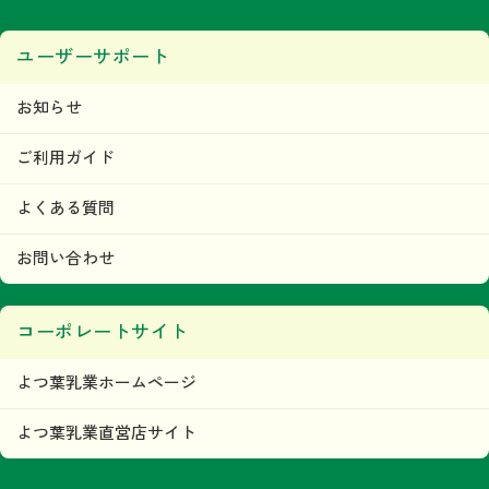
ユーザーサポート
お知らせ
ご利用ガイド
よくある質問
お問い合わせ
コーポレートサイト
よつ葉乳業ホームページ
よつ葉乳業直営店サイト