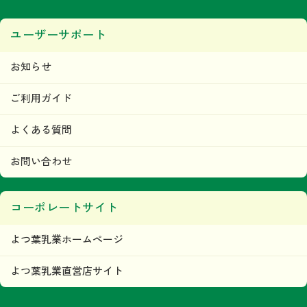
ユーザーサポート
お知らせ
ご利用ガイド
よくある質問
お問い合わせ
コーポレートサイト
よつ葉乳業ホームページ
よつ葉乳業直営店サイト