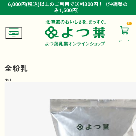
6,000円(税込)以上のご利用で送料300円！（沖縄県の
6,000円(税込)以上のご利用で送料300円！（沖縄県の
6,000円(税込)以上のご利用で送料300円！（沖縄県の
み1,500円）
み1,500円）
み1,500円）
0
カート
全粉乳
No.
1