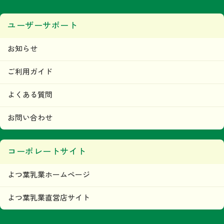
ユーザーサポート
お知らせ
ご利用ガイド
よくある質問
お問い合わせ
コーポレートサイト
よつ葉乳業ホームページ
よつ葉乳業直営店サイト