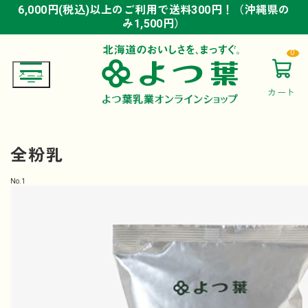
6,000円(税込)以上のご利用で送料300円！（沖縄県の
6,000円(税込)以上のご利用で送料300円！（沖縄県の
6,000円(税込)以上のご利用で送料300円！（沖縄県の
み1,500円）
み1,500円）
み1,500円）
0
カート
全粉乳
No.
1