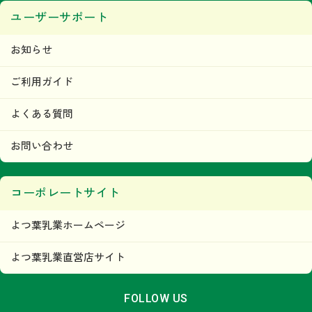
ユーザーサポート
お知らせ
ご利用ガイド
よくある質問
お問い合わせ
コーポレートサイト
よつ葉乳業ホームページ
よつ葉乳業直営店サイト
FOLLOW US