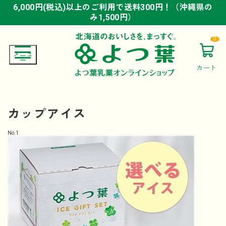
6,000円(税込)以上のご利用で送料300円！（沖縄県の
6,000円(税込)以上のご利用で送料300円！（沖縄県の
6,000円(税込)以上のご利用で送料300円！（沖縄県の
み1,500円）
み1,500円）
み1,500円）
0
カート
カップアイス
No.
1