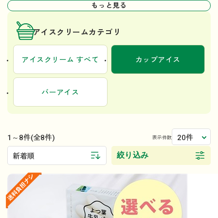
もっと見る
アイスクリームカテゴリ
アイスクリーム すべて
カップアイス
バーアイス
1～8件
20件
(全8件)
表示件数
絞り込み
新着順