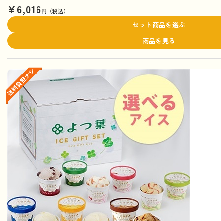
¥6,016
円（税込）
セット商品を選ぶ
商品を見る