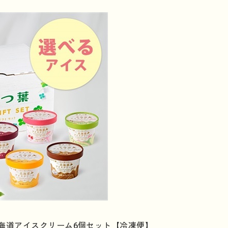
北海道アイスクリーム6個セット【冷凍便】