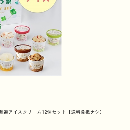
海道アイスクリーム12個セット【送料負担ナシ】