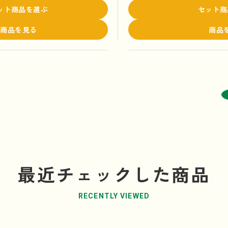
ット商品を選ぶ
セット商
商品を見る
商品
最近チェックした商品
RECENTLY VIEWED