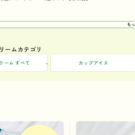
も
リームカテゴリ
リーム すべて
カップアイス