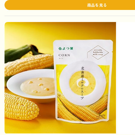
商品を見る