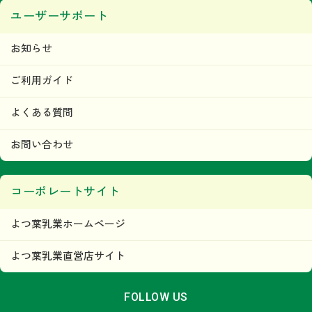
ユーザーサポート
お知らせ
ご利用ガイド
よくある質問
お問い合わせ
コーポレートサイト
よつ葉乳業ホームページ
よつ葉乳業直営店サイト
FOLLOW US