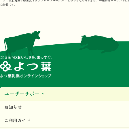
「よつ葉北海道十勝生乳１００ プレーンヨーグルト とろっとなめらか」は、一般的なヨーグルト
な特長です。
ユーザーサポート
お知らせ
ご利用ガイド