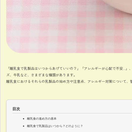
「離乳食で乳製品はいつからあげていいの？」「アレルギーが心配で不安…」
ズ、牛乳など、さまざまな種類があります。
離乳食におけるそれらの乳製品の始め方や注意点、アレルギー対策について、
目次
離乳食の進め方の基本
離乳食で乳製品はいつから？どのように？