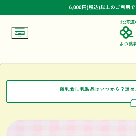
6,000円(税込)以上のご利用
6,000円(税込)以上のご利用
6,000円(税込)以上のご利用
離乳食に乳製品はいつから？進め