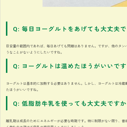
Q: 毎日ヨーグルトをあげても大丈夫
目安量の範囲内であれば、毎日あげても問題はありません。ですが、他のタン
うなことがないようにしたいですね。
Q: ヨーグルトは温めたほうがいいで
ヨーグルトは基本的に加熱する必要はありません。しかし、ヨーグルトは冷蔵
たほうがいいですね。
Q: 低脂肪牛乳を使っても大丈夫です
離乳期は成長のためにエネルギーが必要な時期です。特に制限がない限り、普