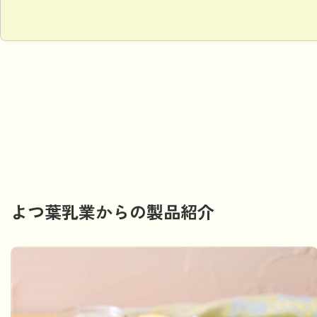
よつ葉乳業からの製品紹介