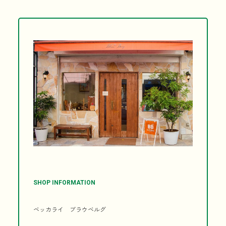
SHOP INFORMATION
ベッカライ ブラウベルグ