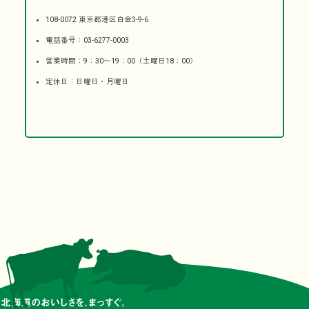
108-0072 東京都港区白金3-9-6
電話番号：03-6277-0003
営業時間：9：30〜19：00（土曜日18：00）
定休日：日曜日・月曜日