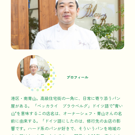
プロフィール
港区・南青山。高級住宅街の一角に、日常に寄り添うパン
屋がある。 「ベッカライ ブラウベルグ」ドイツ語で“青い
山”を意味するこの店名は、オーナーシェフ・青山さんの名
前に由来する。「ドイツ語にしたのは、修行先のお店の影
響です。ハード系のパンが好きで、そういうパンを地域の