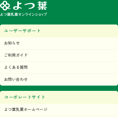
ユーザーサポート
お知らせ
ご利用ガイド
よくある質問
お問い合わせ
コーポレートサイト
よつ葉乳業ホームページ