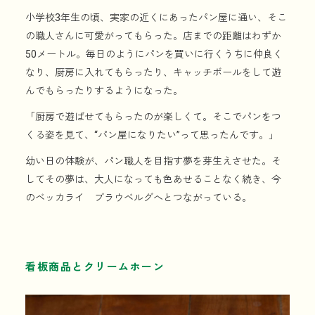
小学校3年生の頃、実家の近くにあったパン屋に通い、そこ
の職人さんに可愛がってもらった。店までの距離はわずか
50メートル。毎日のようにパンを買いに行くうちに仲良く
なり、厨房に入れてもらったり、キャッチボールをして遊
んでもらったりするようになった。
「厨房で遊ばせてもらったのが楽しくて。そこでパンをつ
くる姿を見て、“パン屋になりたい”って思ったんです。」
幼い日の体験が、パン職人を目指す夢を芽生えさせた。そ
してその夢は、大人になっても色あせることなく続き、今
のベッカライ ブラウベルグへとつながっている。
看板商品とクリームホーン