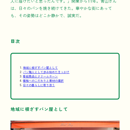
人に届けたいと思ったんです。」開業から11年。青山さん
は、日々のパンを焼き続けてきた。華やかな街にあって
も、その姿勢はどこか静かで、誠実だ。
目次
地域に根ざすパン屋として
パン職人として歩み始めたきっかけ
看板商品とクリームホーン
価格へのこだわりと素材の選択
日々の暮らしに寄り添う
地域に根ざすパン屋として