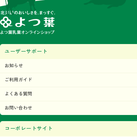
ユーザーサポート
お知らせ
ご利用ガイド
よくある質問
お問い合わせ
コーポレートサイト