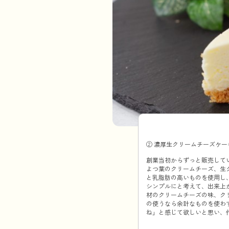
② 濃厚生クリームチーズケー
創業当初からずっと販売して
よつ葉のクリームチーズ、生ク
と乳脂肪の高いものを使用し
シンプルにと考えて、出来上
材のクリームチーズの味、ク
の使うなら余計なものを使わ
ね」と感じて欲しいと思い、